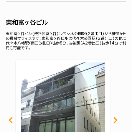
東和富ヶ谷ビル
東和富ヶ谷ビル(渋谷区富ヶ谷)は代々木公園駅(２番出口)から徒歩5分
の賃貸オフィスです。東和富ヶ谷ビルは代々木公園駅(２番出口)の他に
代々木八幡駅(南口改札口)徒歩8分、渋谷駅(Ａ２番出口)徒歩14分で利
用も可能です。