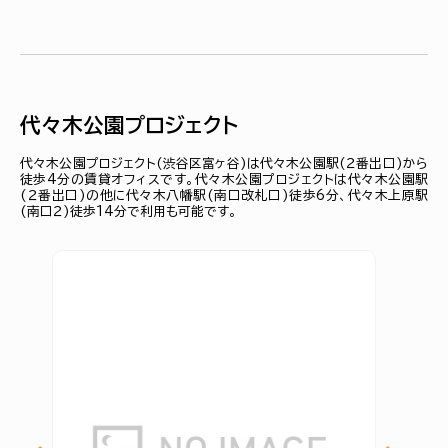
代々木公園プロジェクト
代々木公園プロジェクト(渋谷区富ヶ谷)は代々木公園駅(２番出口)から
徒歩4分の賃貸オフィスです。代々木公園プロジェクトは代々木公園駅
(２番出口)の他に代々木八幡駅(南口改札口)徒歩6分、代々木上原駅
(南口２)徒歩14分で利用も可能です。