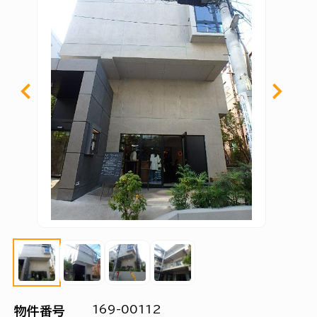
169-00112
物件番号