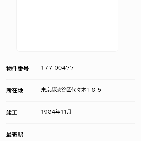
177-00477
物件番号
東京都渋谷区代々木1-8-5
所在地
1984年11月
竣工
最寄駅