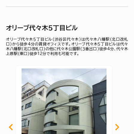
オリーブ代々木５丁目ビル
オリーブ代々木５丁目ビル(渋谷区代々木)は代々木八幡駅(北口改札
口)から徒歩4分の賃貸オフィスです。オリーブ代々木５丁目ビルは代々
木八幡駅(北口改札口)の他に代々木公園駅(３番出口)徒歩4分、代々木
上原駅(東口)徒歩12分で利用も可能です。