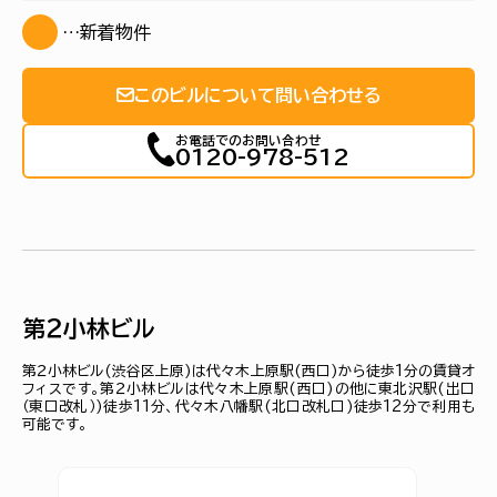
…新着物件
このビルについて問い合わせる
お電話でのお問い合わせ
0120-978-512
第２小林ビル
第２小林ビル(渋谷区上原)は代々木上原駅(西口)から徒歩1分の賃貸オ
フィスです。第２小林ビルは代々木上原駅(西口)の他に東北沢駅(出口
（東口改札）)徒歩11分、代々木八幡駅(北口改札口)徒歩12分で利用も
可能です。