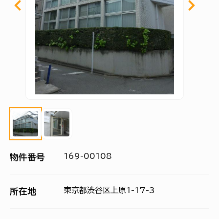
169-00108
物件番号
東京都渋谷区上原1-17-3
所在地