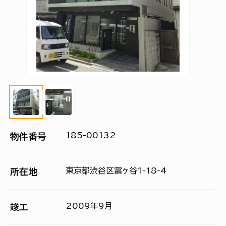
185-00132
物件番号
東京都渋谷区富ヶ谷1-18-4
所在地
2009年9月
竣工