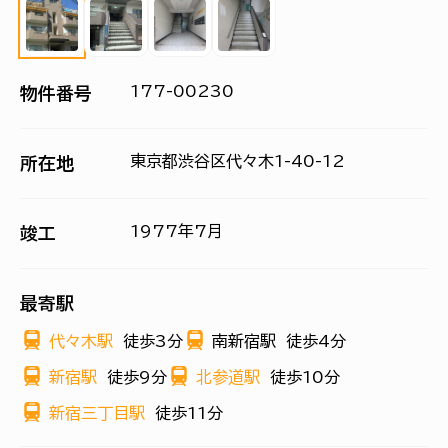
177-00230
物件番号
東京都渋谷区代々木1-40-12
所在地
1977年7月
竣工
最寄駅
代々木駅
徒歩3分
南新宿駅
徒歩4分
新宿駅
徒歩9分
北参道駅
徒歩10分
新宿三丁目駅
徒歩11分