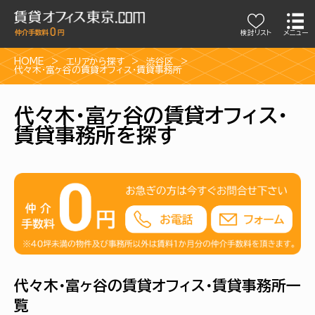
検討リスト
メニュー
HOME
エリアから探す
渋谷区
代々木・富ヶ谷の賃貸オフィス・賃貸事務所
代々木・富ヶ谷の賃貸オフィス・
賃貸事務所を探す
代々木・富ヶ谷の賃貸オフィス・賃貸事務所一
覧