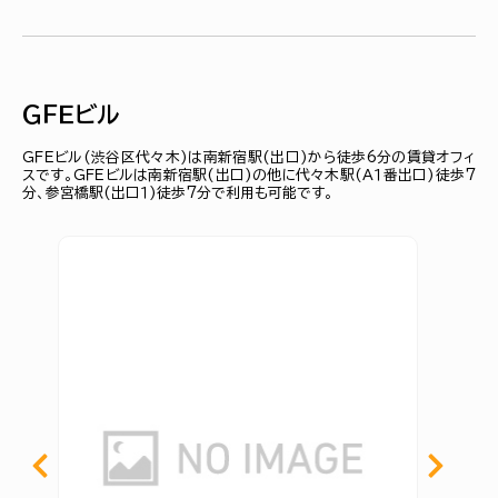
ＧＦＥビル
ＧＦＥビル(渋谷区代々木)は南新宿駅(出口)から徒歩6分の賃貸オフィ
スです。ＧＦＥビルは南新宿駅(出口)の他に代々木駅(Ａ１番出口)徒歩7
分、参宮橋駅(出口１)徒歩7分で利用も可能です。