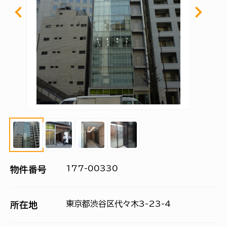
177-00330
物件番号
東京都渋谷区代々木3-23-4
所在地