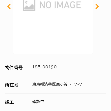
185-00190
物件番号
東京都渋谷区富ヶ谷1-17-7
所在地
確認中
竣工