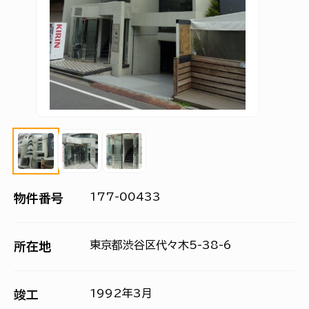
177-00433
物件番号
東京都渋谷区代々木5-38-6
所在地
1992年3月
竣工