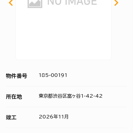
185-00191
物件番号
東京都渋谷区富ヶ谷1-42-42
所在地
2026年11月
竣工