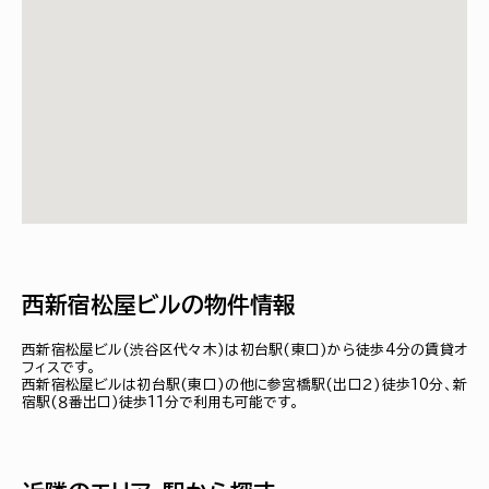
西新宿松屋ビルの物件情報
西新宿松屋ビル(渋谷区代々木)は初台駅(東口)から徒歩4分の賃貸オ
フィスです。
西新宿松屋ビルは初台駅(東口)の他に参宮橋駅(出口２)徒歩10分、新
宿駅(８番出口)徒歩11分で利用も可能です。