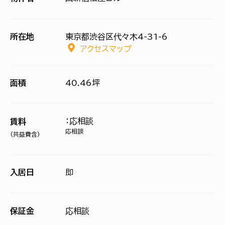
所在地
東京都渋谷区代々木4-31-6
アクセスマップ
面積
40.46坪
：応相談
賃料
応相談
(共益費含)
入居日
即
保証金
応相談