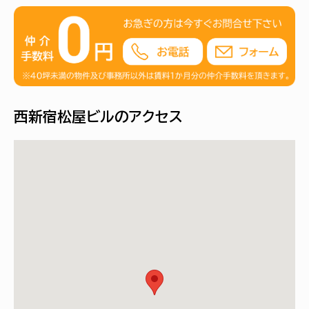
西新宿松屋ビルのアクセス