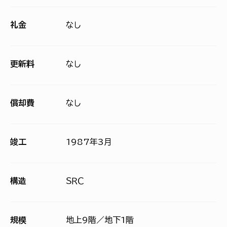
礼金
なし
更新料
なし
償却費
なし
竣工
1987年3月
構造
ＳＲＣ
規模
地上9階／地下1階