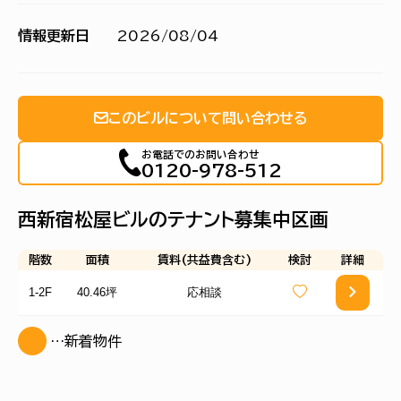
情報更新日
2026/08/04
このビルについて問い合わせる
お電話でのお問い合わせ
0120-978-512
西新宿松屋ビルのテナント募集中区画
階数
面積
賃料(共益費含む)
検討
詳細
1-2F
40.46坪
応相談
…新着物件