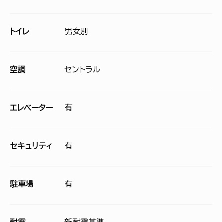
トイレ
男女別
空調
セントラル
エレベーター
有
セキュリティ
有
駐車場
有