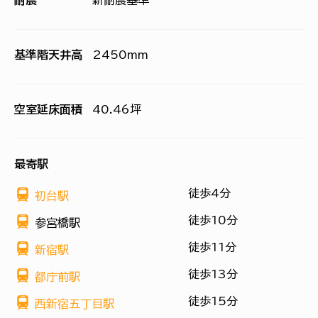
耐震
新耐震基準
基準階天井高
2450mm
空室延床面積
40.46坪
最寄駅
徒歩4分
初台駅
徒歩10分
参宮橋駅
徒歩11分
新宿駅
徒歩13分
都庁前駅
徒歩15分
西新宿五丁目駅