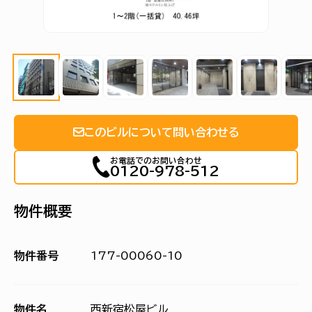
このビルについて問い合わせる
お電話でのお問い合わせ
0120-978-512
物件概要
物件番号
177-00060-10
物件名
西新宿松屋ビル