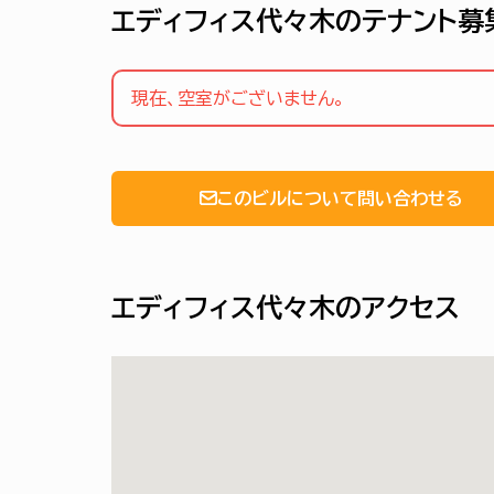
エディフィス代々木のテナント募
現在、空室がございません。
このビルについて問い合わせる
エディフィス代々木のアクセス