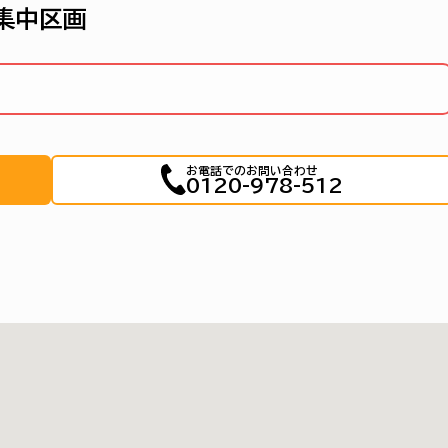
集中区画
お電話でのお問い合わせ
0120-978-512