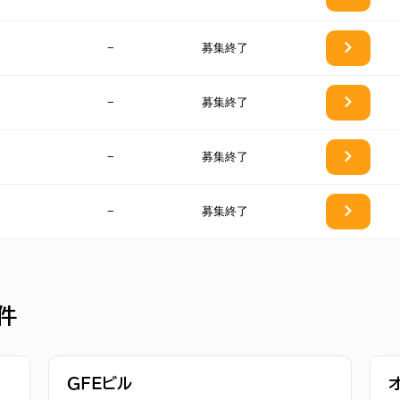
−
募集終了
−
募集終了
−
募集終了
−
募集終了
件
ＧＦＥビル