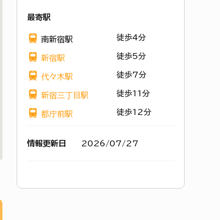
最寄駅
徒歩4分
南新宿駅
徒歩5分
新宿駅
徒歩7分
代々木駅
徒歩11分
新宿三丁目駅
徒歩12分
都庁前駅
情報更新日
2026/07/27