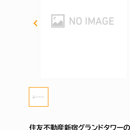
住友不動産新宿グランドタワーの