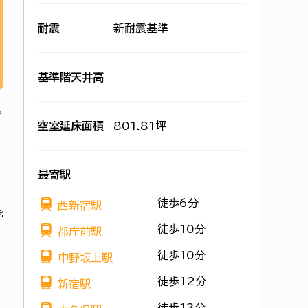
耐震
新耐震基準
基準階天井高
空室延床面積
801.81坪
最寄駅
徒歩6分
西新宿駅
能
徒歩10分
都庁前駅
徒歩10分
中野坂上駅
徒歩12分
新宿駅
徒歩13分