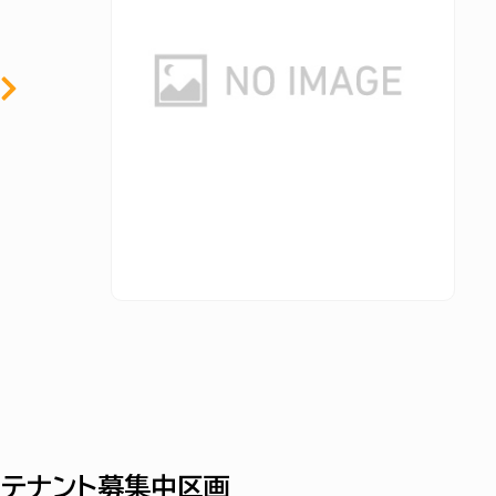
テナント募集中区画