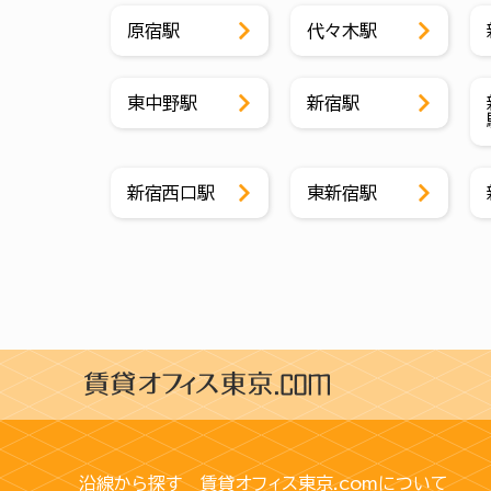
原宿駅
代々木駅
東中野駅
新宿駅
新宿西口駅
東新宿駅
沿線から探す
賃貸オフィス東京.comについて