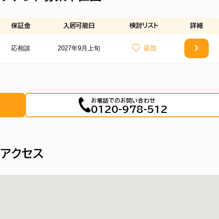
保証金
入居可能日
検討
リスト
詳細
応相談
2027年9月上旬
お電話でのお問い合わせ
0120-978-512
アクセス