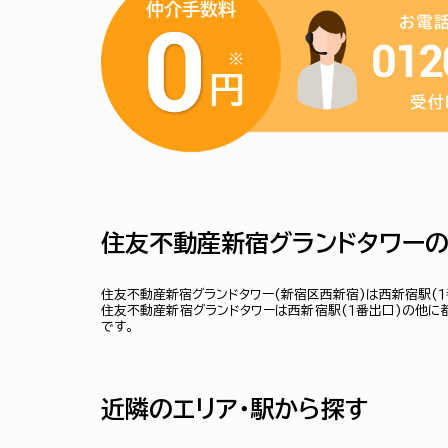
住友不動産新宿グランドタワー
住友不動産新宿グランドタワー(新宿区西新宿)は西新宿駅(１
住友不動産新宿グランドタワーは西新宿駅(１番出口)の他に都
です。
近隣のエリア・駅から探す