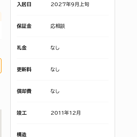
入居日
2027年9月上旬
保証金
応相談
礼金
なし
更新料
なし
償却費
なし
竣工
2011年12月
構造