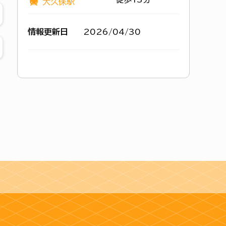
大久保駅
情報更新日
2026/04/30