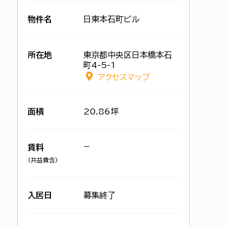
物件名
日東本石町ビル
所在地
東京都中央区日本橋本石
町4-5-1
アクセスマップ
面積
20.86坪
−
賃料
(共益費含)
入居日
募集終了