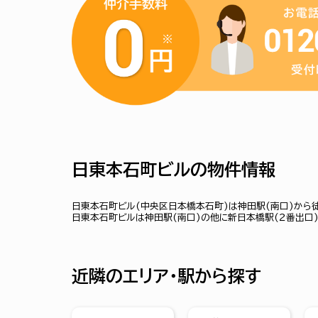
日東本石町ビルの物件情報
日東本石町ビル(中央区日本橋本石町)は神田駅(南口)から
日東本石町ビルは神田駅(南口)の他に新日本橋駅(２番出口)
近隣のエリア・駅から探す