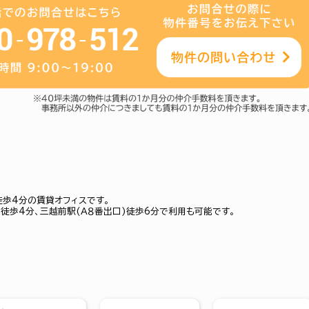
徒歩4分の賃貸オフィスです。
徒歩4分、三越前駅(Ａ８番出口)徒歩6分で利用も可能です。