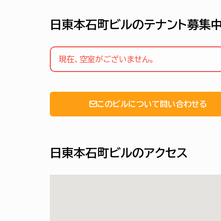
日東本石町ビルのテナント募集
現在、空室がございません。
このビルについて問い合わせる
日東本石町ビルのアクセス