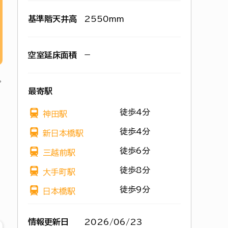
基準階天井高
2550mm
空室延床面積
−
最寄駅
徒歩4分
神田駅
徒歩4分
新日本橋駅
徒歩6分
三越前駅
徒歩8分
大手町駅
徒歩9分
日本橋駅
情報更新日
2026/06/23