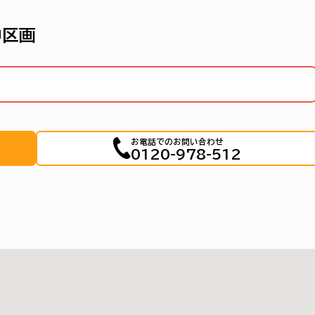
中区画
お電話でのお問い合わせ
0120-978-512