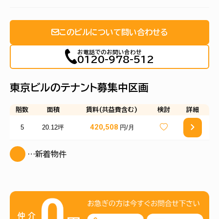
このビルについて問い合わせる
お電話でのお問い合わせ
0120-978-512
東京ビルのテナント募集中区画
階数
面積
賃料(共益費含む)
検討
詳細
420,508
5
20.12坪
円/月
…新着物件