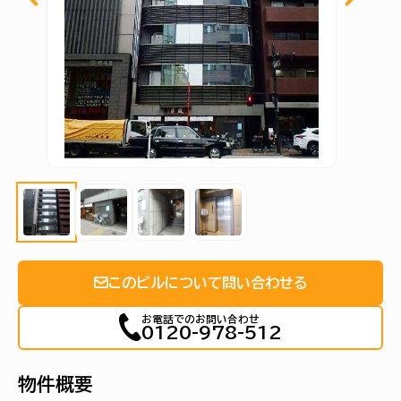
このビルについて問い合わせる
お電話でのお問い合わせ
0120-978-512
物件概要