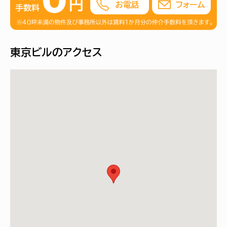
東京ビルのアクセス