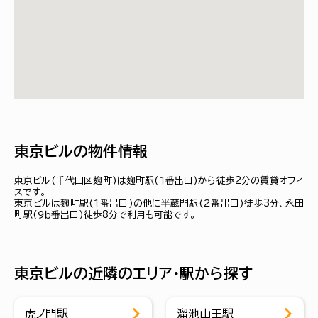
東京ビルの物件情報
東京ビル(千代田区麹町)は麹町駅(１番出口)から徒歩2分の賃貸オフィ
スです。
東京ビルは麹町駅(１番出口)の他に半蔵門駅(２番出口)徒歩3分、永田
町駅(９ｂ番出口)徒歩8分で利用も可能です。
東京ビルの近隣のエリア・駅から探す
虎ノ門駅
溜池山王駅