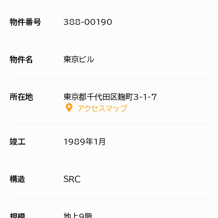
物件番号
388-00190
物件名
東京ビル
所在地
東京都千代田区麹町3-1-7
アクセスマップ
竣工
1989年1月
構造
ＳＲＣ
規模
地上9階