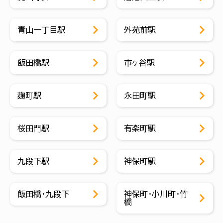
青山一丁目駅
外苑前駅
飯田橋駅
市ヶ谷駅
麹町駅
永田町駅
桜田門駅
有楽町駅
九段下駅
神保町駅
飯田橋・九段下
神保町・小川町・竹
橋